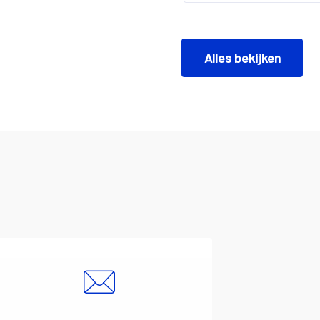
Alles bekijken