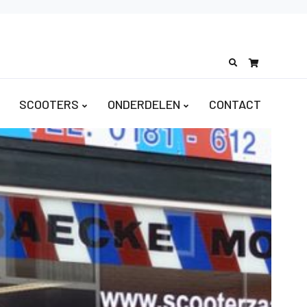
Search
for:
SCOOTERS
ONDERDELEN
CONTACT