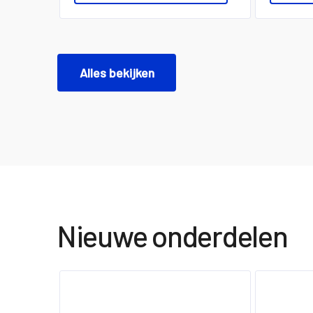
Alles bekijken
Nieuwe onderdelen