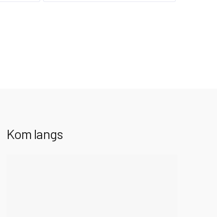
Kom langs