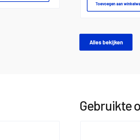
Toevoegen aan winkelw
Alles bekijken
Gebruikte 