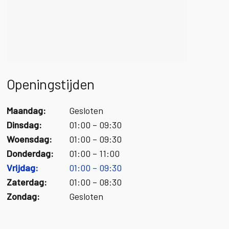
Openingstijden
Maandag:
Gesloten
Dinsdag:
01:00 – 09:30
Woensdag:
01:00 – 09:30
Donderdag:
01:00 – 11:00
Vrijdag:
01:00 – 09:30
Zaterdag:
01:00 – 08:30
Zondag:
Gesloten