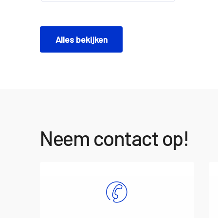
Alles bekijken
Neem contact op!