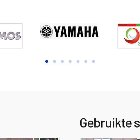
Gebruikte 