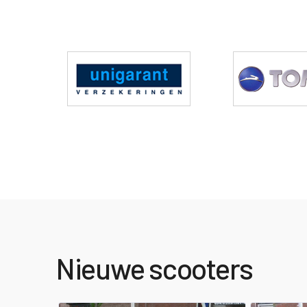
Nieuwe scooters