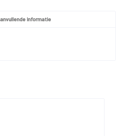
anvullende informatie