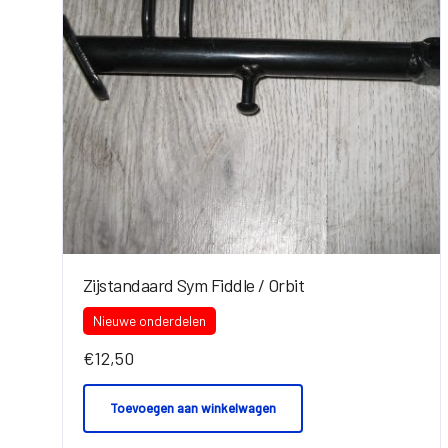
Zijstandaard Sym Fiddle / Orbit
Nieuwe onderdelen
€
12,50
Toevoegen aan winkelwagen