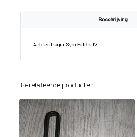
Beschrijving
Achterdrager Sym Fiddle IV
Gerelateerde producten