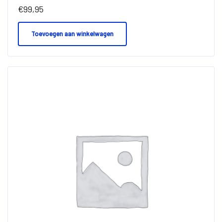
€
99,95
Toevoegen aan winkelwagen