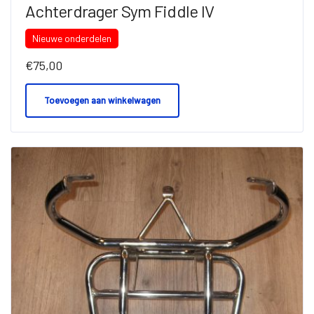
Achterdrager Sym Fiddle IV
Nieuwe onderdelen
€
75,00
Toevoegen aan winkelwagen