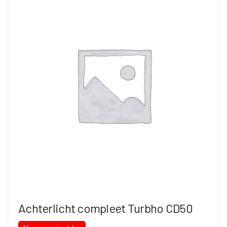
Achterlicht compleet Turbho CD50