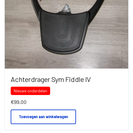
Achterdrager Sym Fiddle IV
Nieuwe onderdelen
€
99,00
Toevoegen aan winkelwagen