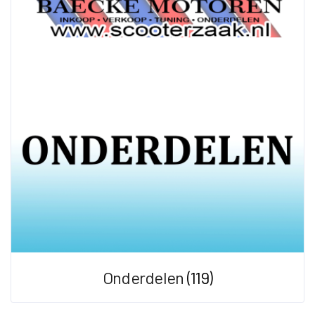
Onderdelen
(119)