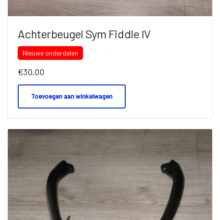
Achterbeugel Sym Fiddle IV
Nieuwe onderdelen
€
30,00
Toevoegen aan winkelwagen