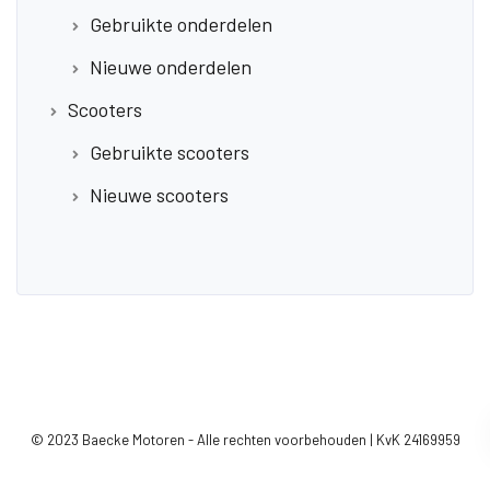
Gebruikte onderdelen
Nieuwe onderdelen
Scooters
Gebruikte scooters
Nieuwe scooters
© 2023 Baecke Motoren - Alle rechten voorbehouden | KvK 24169959