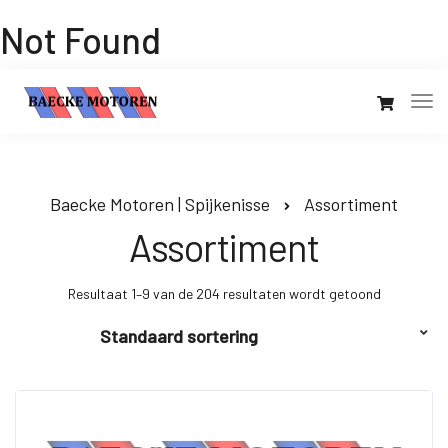
Not Found
Baecke Motoren | Spijkenisse
Assortiment
Assortiment
Resultaat 1–9 van de 204 resultaten wordt getoond