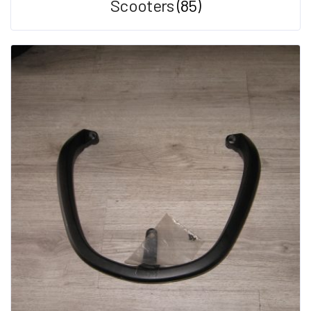
Scooters
(85)