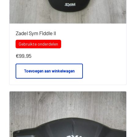
Zadel Sym Fiddle II
Gebruikte onderdelen
€
99,95
Toevoegen aan winkelwagen