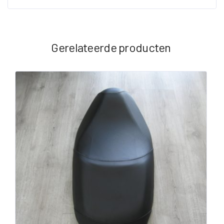
Gerelateerde producten