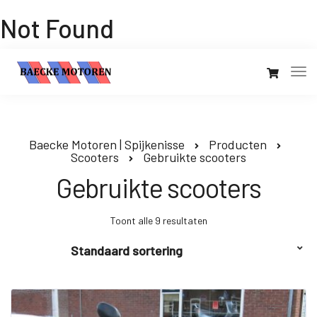
Not Found
Baecke Motoren | Spijkenisse
Producten
Scooters
Gebruikte scooters
Gebruikte scooters
Toont alle 9 resultaten