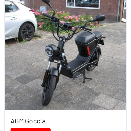
AGM Goccia