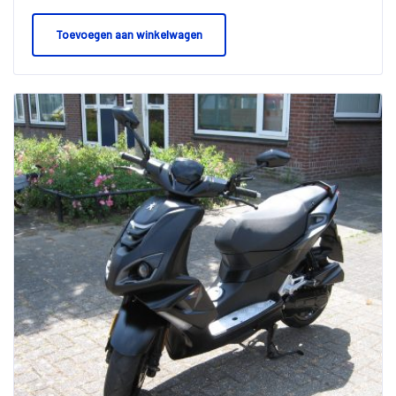
Toevoegen aan winkelwagen