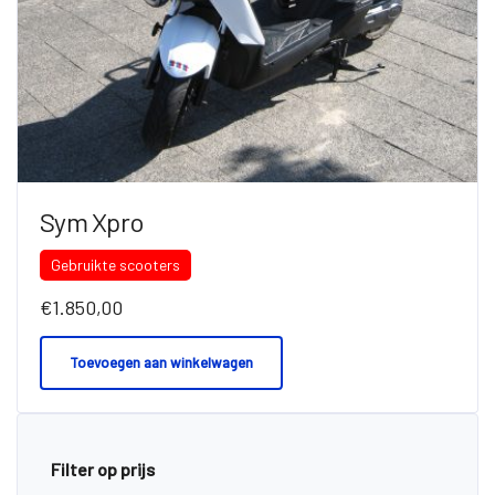
Sym Xpro
Gebruikte scooters
€
1.850,00
Toevoegen aan winkelwagen
Filter op prijs