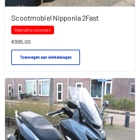
Scootmobiel Nipponia 2Fast
Gebruikte scooters
€
995,00
Toevoegen aan winkelwagen