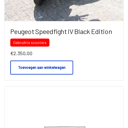
Peugeot Speedfight IV Black Edition
Gebruikte scooters
€
2.350,00
Toevoegen aan winkelwagen