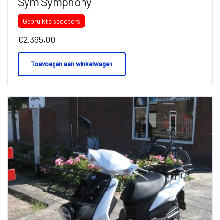
Sym Symphony
Gebruikte scooters
€
2.395,00
Toevoegen aan winkelwagen