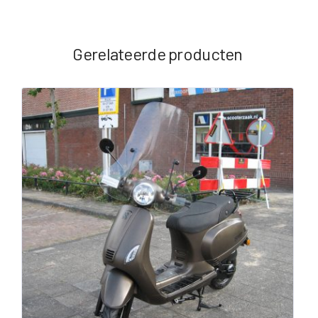
Gerelateerde producten