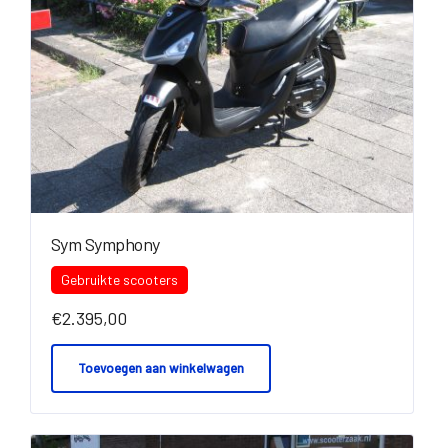
Sym Symphony
Gebruikte scooters
€
2.395,00
Toevoegen aan winkelwagen