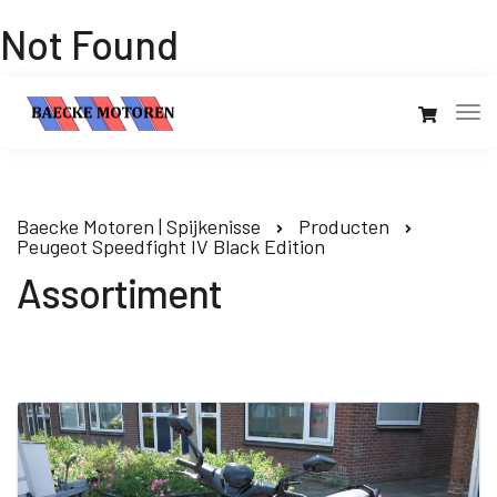
Not Found
Baecke Motoren | Spijkenisse
Producten
Peugeot Speedfight IV Black Edition
Assortiment