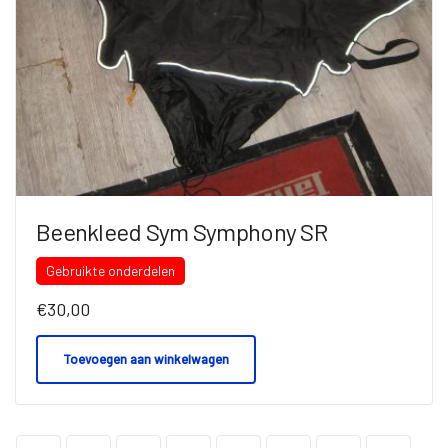
Beenkleed Sym Symphony SR
Gebruikte onderdelen
€
30,00
Toevoegen aan winkelwagen