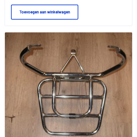
Toevoegen aan winkelwagen