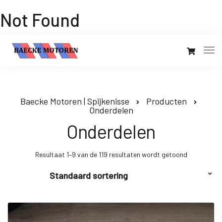
Not Found
Baecke Motoren | Spijkenisse
Producten
Onderdelen
Onderdelen
Resultaat 1–9 van de 119 resultaten wordt getoond