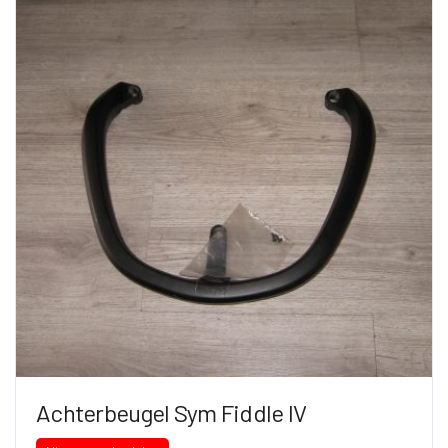
Achterbeugel Sym Fiddle IV