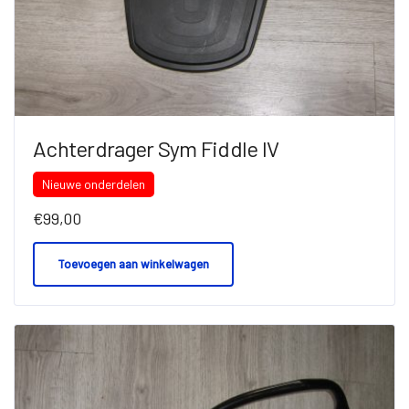
Achterdrager Sym Fiddle IV
Nieuwe onderdelen
€
99,00
Toevoegen aan winkelwagen