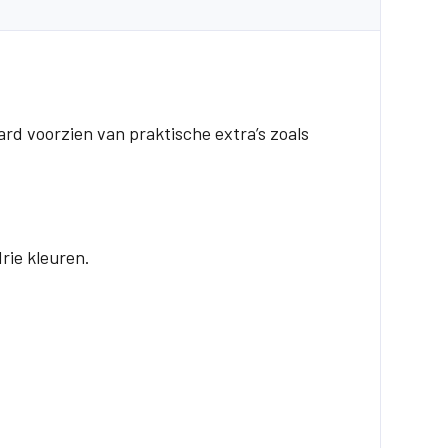
ard voorzien van praktische extra’s zoals
rie kleuren.