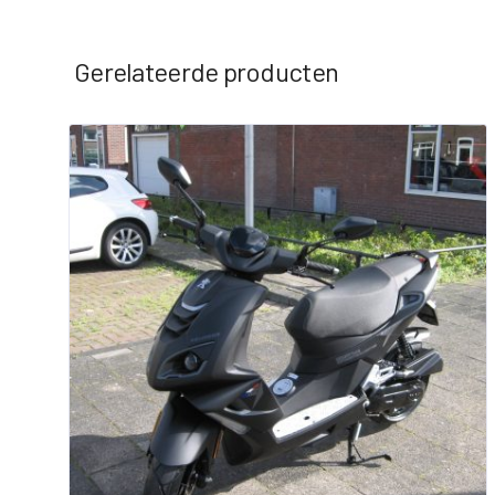
Gerelateerde producten