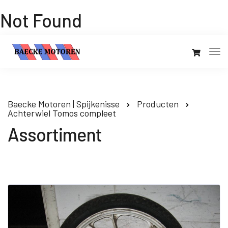
Not Found
Baecke Motoren | Spijkenisse
Producten
Achterwiel Tomos compleet
Assortiment