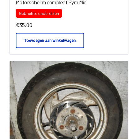
Motorscherm compleet Sym Mio
Gebruikte onderdelen
€
35,00
Toevoegen aan winkelwagen