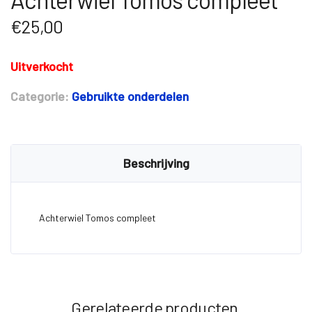
€
25,00
Uitverkocht
Categorie:
Gebruikte onderdelen
Beschrijving
Achterwiel Tomos compleet
Gerelateerde producten