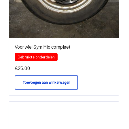
Voorwiel Sym Mio compleet
Gebruikte onderdelen
€
25,00
Toevoegen aan winkelwagen