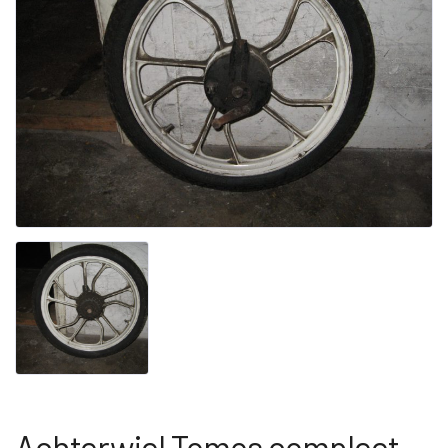
Achterwiel Tomos compleet