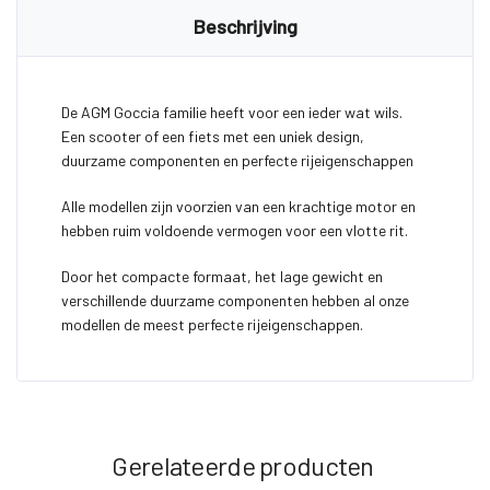
Beschrijving
De AGM Goccia familie heeft voor een ieder wat wils.
Een scooter of een fiets met een uniek design,
duurzame componenten en perfecte rijeigenschappen
Alle modellen zijn voorzien van een krachtige motor en
hebben ruim voldoende vermogen voor een vlotte rit.
Door het compacte formaat, het lage gewicht en
verschillende duurzame componenten hebben al onze
modellen de meest perfecte rijeigenschappen.
Gerelateerde producten