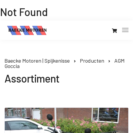
Not Found
Baecke Motoren | Spijkenisse
Producten
AGM
Goccia
Assortiment