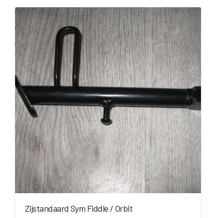
Zijstandaard Sym Fiddle / Orbit