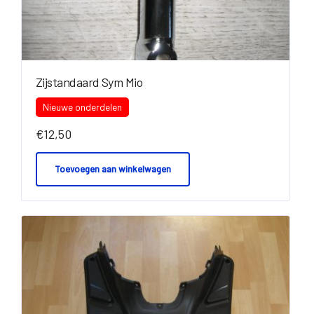
Zijstandaard Sym Mio
Nieuwe onderdelen
€
12,50
Toevoegen aan winkelwagen