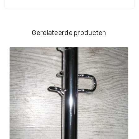
Gerelateerde producten