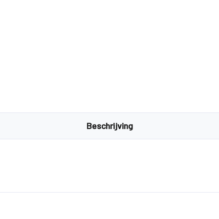
Beschrijving