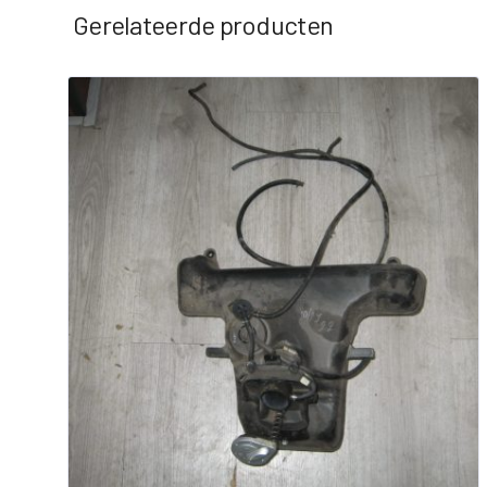
Gerelateerde producten