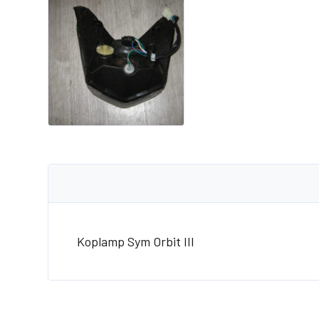
Koplamp Sym Orbit III