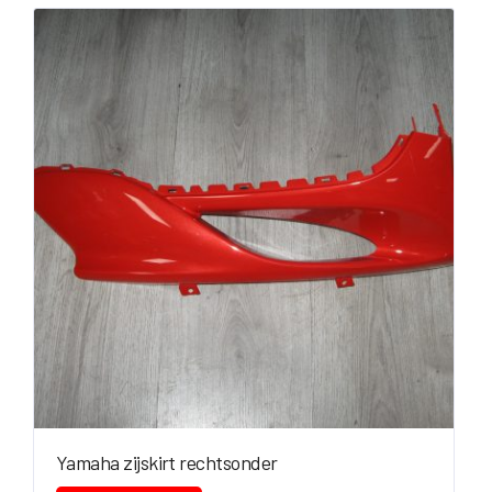
Yamaha zijskirt rechtsonder