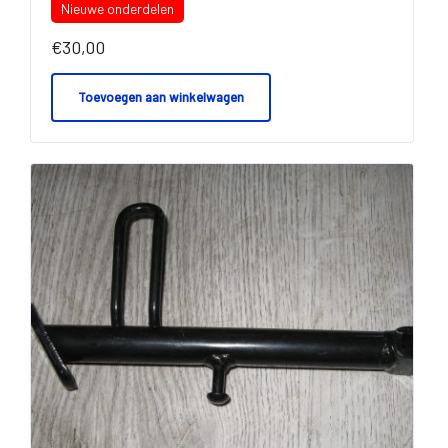
Nieuwe onderdelen
€
30,00
Toevoegen aan winkelwagen