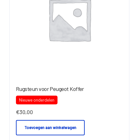
Rugsteun voor Peugeot Koffer
Nieuwe onderdelen
€
30,00
Toevoegen aan winkelwagen