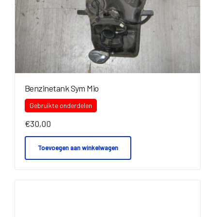
Benzinetank Sym Mio
Gebruikte onderdelen
€
30,00
Toevoegen aan winkelwagen