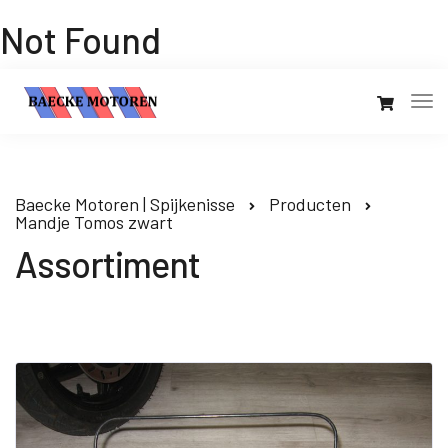
Not Found
Baecke Motoren | Spijkenisse
Producten
Mandje Tomos zwart
Assortiment