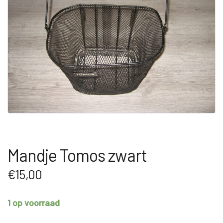
Mandje Tomos zwart
€
15,00
1 op voorraad