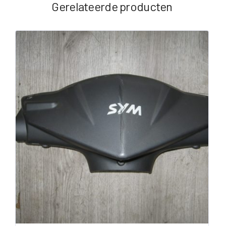
Gerelateerde producten