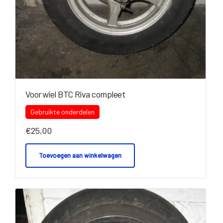
Voorwiel BTC Riva compleet
Gebruikte onderdelen
€
25,00
Toevoegen aan winkelwagen