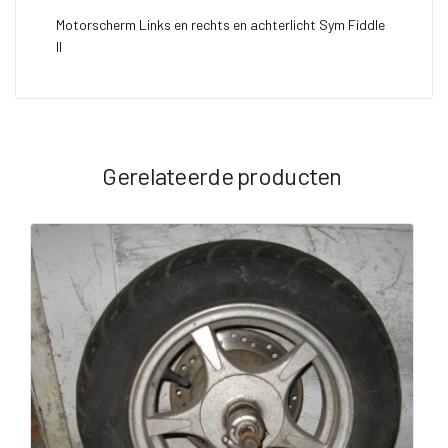
Motorscherm Links en rechts en achterlicht Sym Fiddle
II
Gerelateerde producten