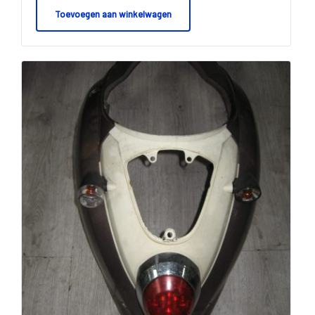
Toevoegen aan winkelwagen