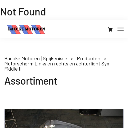
Not Found
Baecke Motoren | Spijkenisse
Producten
Motorscherm Links en rechts en achterlicht Sym
Fiddle II
Assortiment