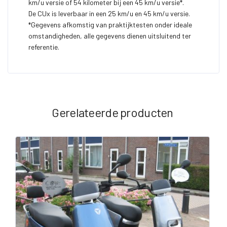
km/u versie of 54 kilometer bij een 45 km/u versie*.
De CUx is leverbaar in een 25 km/u en 45 km/u versie.
*Gegevens afkomstig van praktijktesten onder ideale
omstandigheden, alle gegevens dienen uitsluitend ter
referentie.
Gerelateerde producten