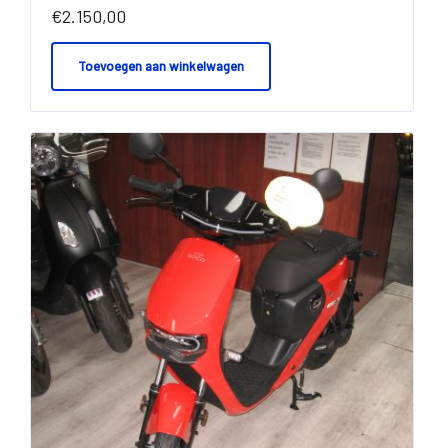
€
2.150,00
Toevoegen aan winkelwagen