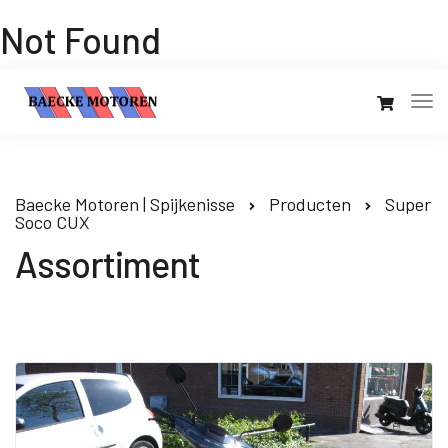
Not Found
Baecke Motoren | Spijkenisse
Producten
Super
Soco CUX
Assortiment