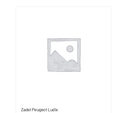
Zadel Peugeot Ludix