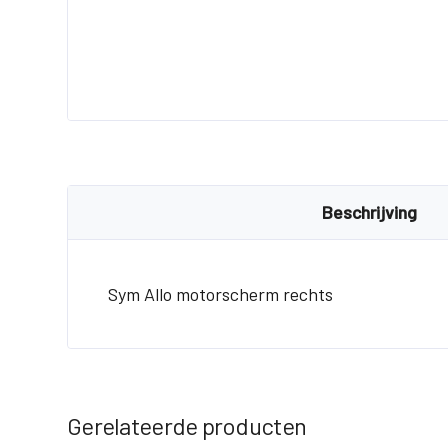
Beschrijving
Sym Allo motorscherm rechts
Gerelateerde producten