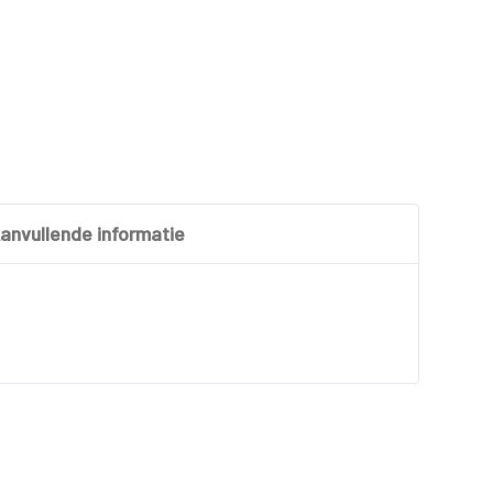
anvullende informatie