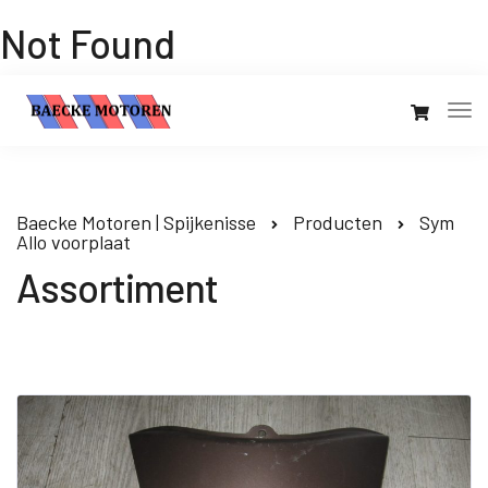
Not Found
Baecke Motoren | Spijkenisse
Producten
Sym
Allo voorplaat
Assortiment