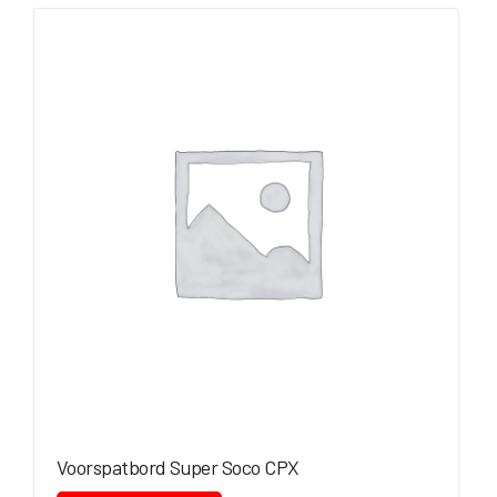
Voorspatbord Super Soco CPX