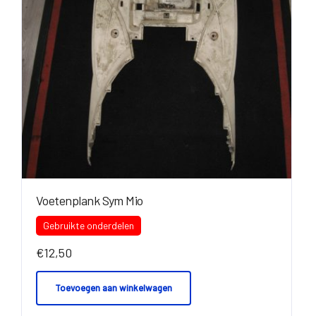
Voetenplank Sym Mio
Gebruikte onderdelen
€
12,50
Toevoegen aan winkelwagen