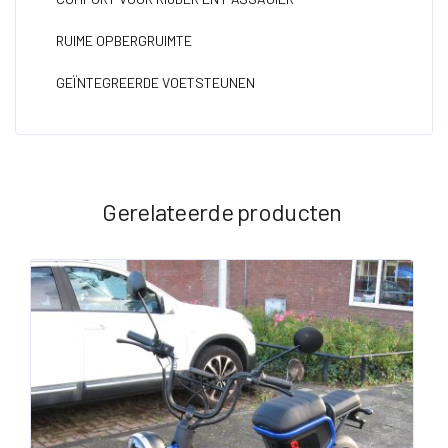
RUIME OPBERGRUIMTE
GEÏNTEGREERDE VOETSTEUNEN
Gerelateerde producten