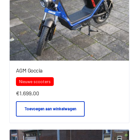
AGM Goccia
Nieuwe scooters
€
1.699,00
Toevoegen aan winkelwagen