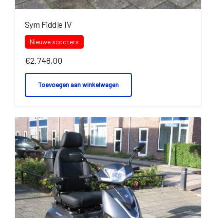
Sym Fiddle IV
Nieuwe scooters
€
2.748,00
Toevoegen aan winkelwagen