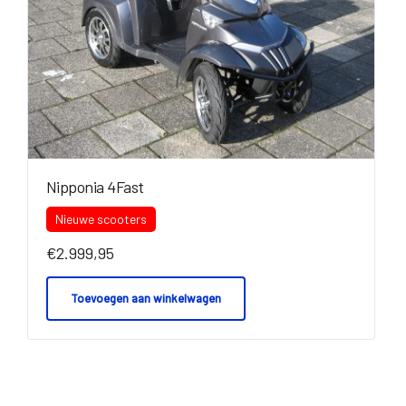
Nipponia 4Fast
Nieuwe scooters
€
2.999,95
Toevoegen aan winkelwagen