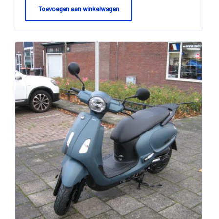
Toevoegen aan winkelwagen