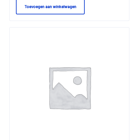
Toevoegen aan winkelwagen