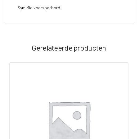
Sym Mio voorspatbord
Gerelateerde producten