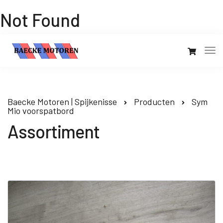
Not Found
Baecke Motoren | Spijkenisse
Producten
Sym
Mio voorspatbord
Assortiment