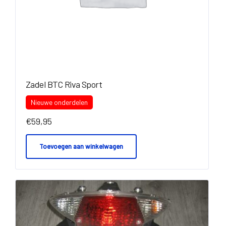
Zadel BTC Riva Sport
Nieuwe onderdelen
€
59,95
Toevoegen aan winkelwagen