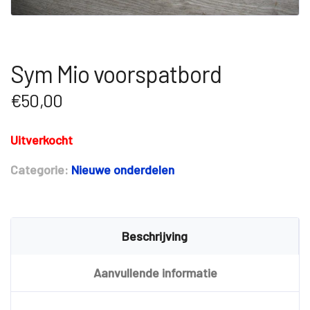
Sym Mio voorspatbord
€
50,00
Uitverkocht
Categorie:
Nieuwe onderdelen
Beschrijving
Aanvullende informatie