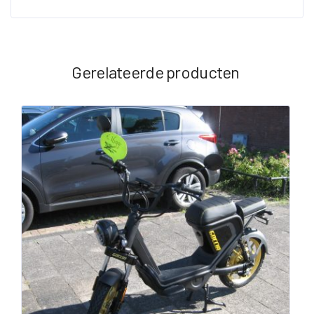
Gerelateerde producten