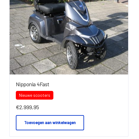
Nipponia 4Fast
Nieuwe scooters
€
2.999,95
Toevoegen aan winkelwagen