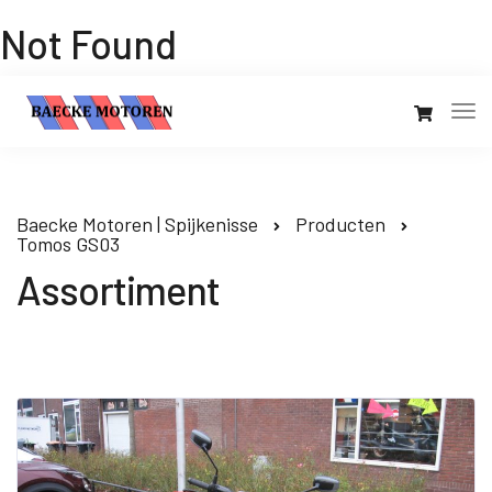
Not Found
Baecke Motoren | Spijkenisse
Producten
Tomos GS03
Assortiment