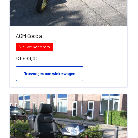
AGM Goccia
Nieuwe scooters
€
1.699,00
Toevoegen aan winkelwagen