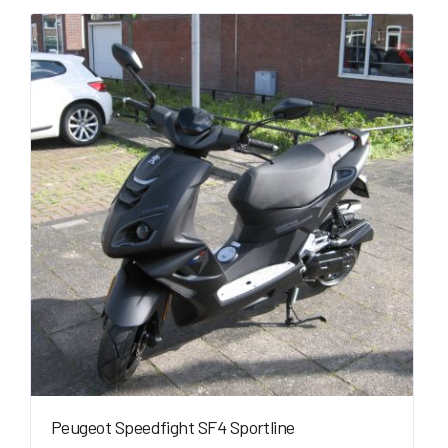
Peugeot Speedfight SF4 Sportline