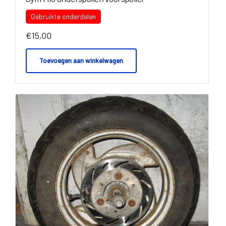
Gebruikte onderdelen
€
15,00
Toevoegen aan winkelwagen