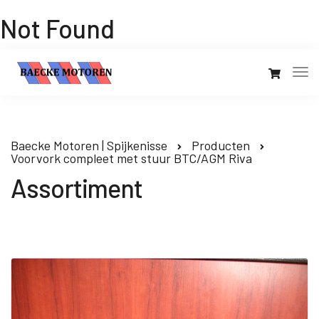
Not Found
Baecke Motoren | Spijkenisse
Producten
Voorvork compleet met stuur BTC/AGM Riva
Assortiment