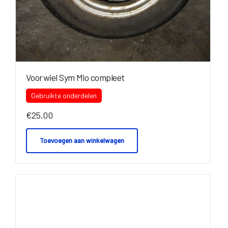
Voorwiel Sym Mio compleet
Gebruikte onderdelen
€
25,00
Toevoegen aan winkelwagen