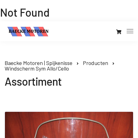
Not Found
Baecke Motoren | Spijkenisse
Producten
Windscherm Sym Allo/Cello
Assortiment