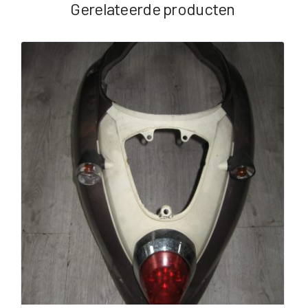
Gerelateerde producten