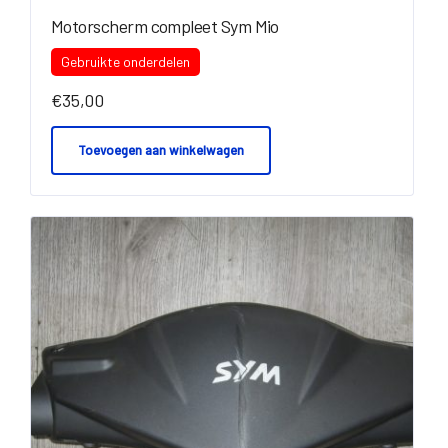
Motorscherm compleet Sym Mio
Gebruikte onderdelen
€
35,00
Toevoegen aan winkelwagen