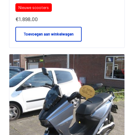
Nieuwe scooters
€
1.898,00
Toevoegen aan winkelwagen