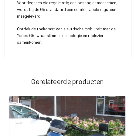
Voor degenen die regelmatig een passagier meenemen,
wordt bij de G5 standaard een comfortabele rugsteun
meegeleverd.
Ontdek de toekomst van elektrische mobiliteit met de
Yadea G5, waar slimme technologie en rijplezier
samenkomen.
Gerelateerde producten