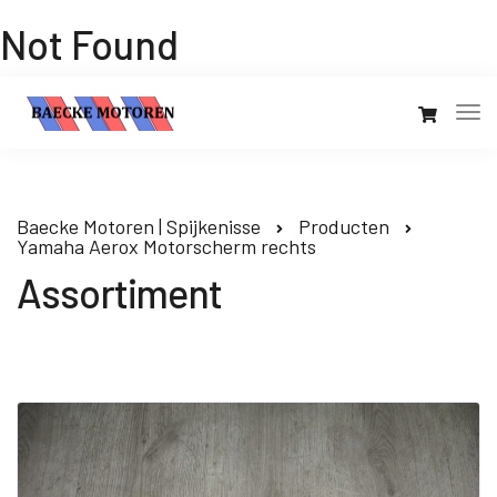
Not Found
Baecke Motoren | Spijkenisse
Producten
Yamaha Aerox Motorscherm rechts
Assortiment