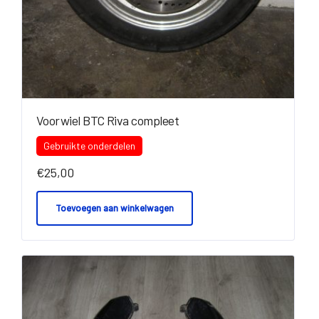
Voorwiel BTC Riva compleet
Gebruikte onderdelen
€
25,00
Toevoegen aan winkelwagen