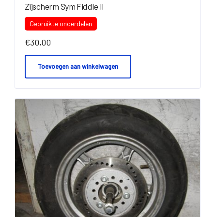
Zijscherm Sym Fiddle II
Gebruikte onderdelen
€
30,00
Toevoegen aan winkelwagen