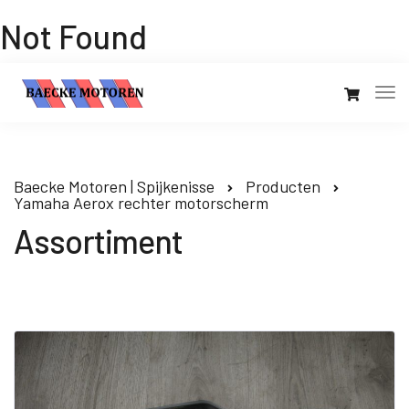
Not Found
Baecke Motoren | Spijkenisse
Producten
Yamaha Aerox rechter motorscherm
Assortiment