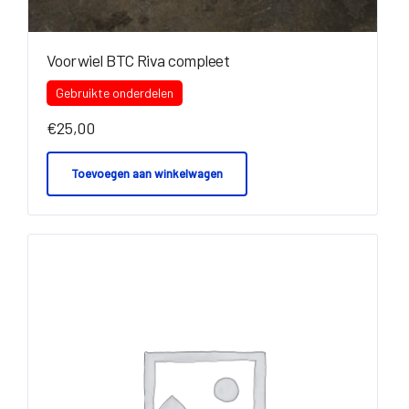
Voorwiel BTC Riva compleet
Gebruikte onderdelen
€
25,00
Toevoegen aan winkelwagen