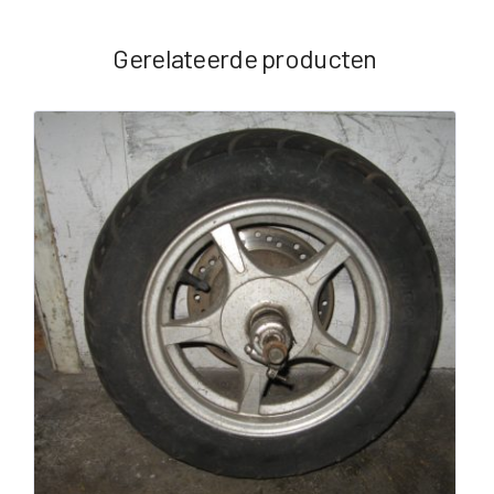
Gerelateerde producten