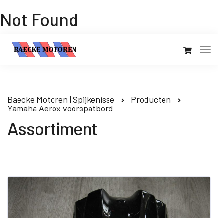
Not Found
Baecke Motoren | Spijkenisse
Producten
Yamaha Aerox voorspatbord
Assortiment