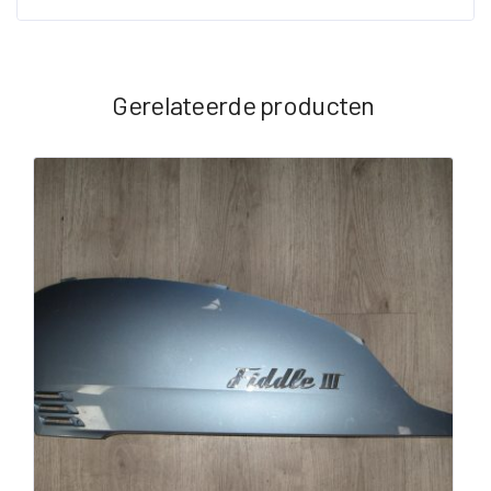
Gerelateerde producten