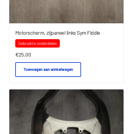
Motorscherm, zijpaneel links Sym Fiddle
Gebruikte onderdelen
€
25,00
Toevoegen aan winkelwagen