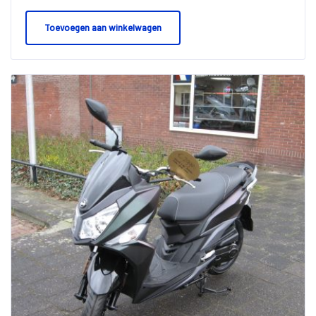
Toevoegen aan winkelwagen