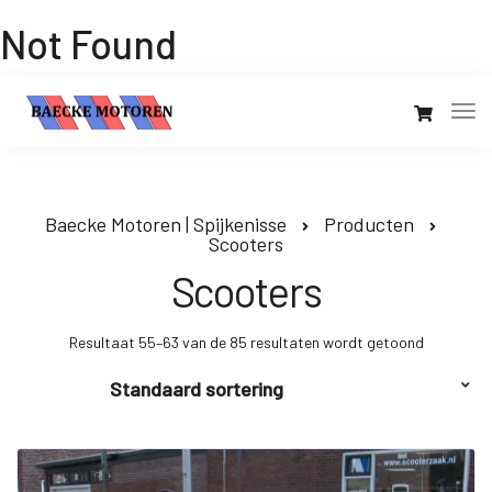
Not Found
Baecke Motoren | Spijkenisse
Producten
Scooters
Scooters
Resultaat 55–63 van de 85 resultaten wordt getoond