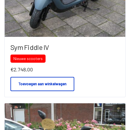
Sym Fiddle IV
Nieuwe scooters
€
2.748,00
Toevoegen aan winkelwagen