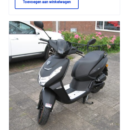
Toevoegen aan winkelwagen