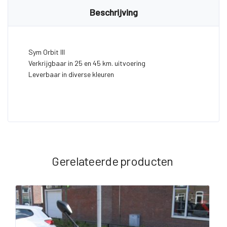
Beschrijving
Sym Orbit III
Verkrijgbaar in 25 en 45 km. uitvoering
Leverbaar in diverse kleuren
Gerelateerde producten