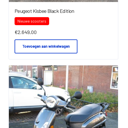
Peugeot Kisbee Black Edition
Nieuwe scooters
€
2.649,00
Toevoegen aan winkelwagen