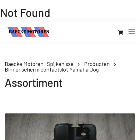
Not Found
Baecke Motoren | Spijkenisse
Producten
Binnenscherm contactslot Yamaha Jog
Assortiment