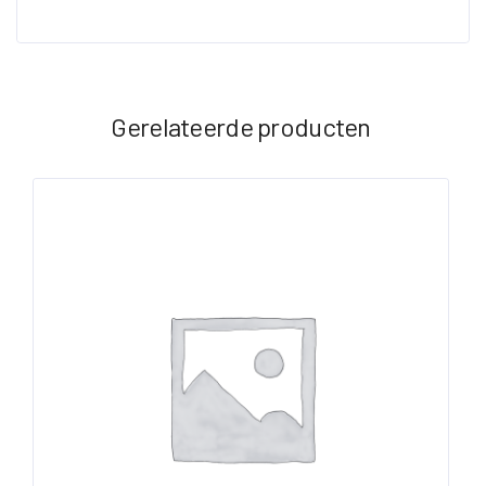
Gerelateerde producten