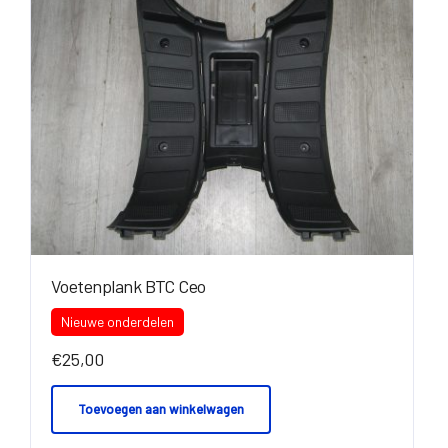
Voetenplank BTC Ceo
Nieuwe onderdelen
€
25,00
Toevoegen aan winkelwagen