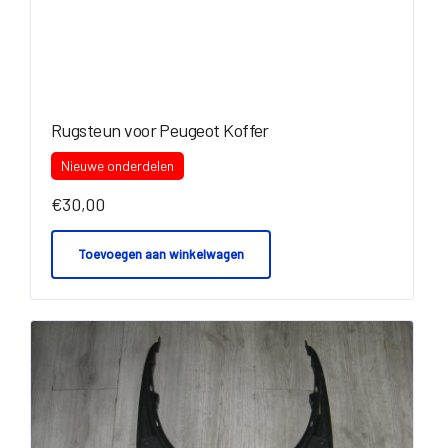
Rugsteun voor Peugeot Koffer
Nieuwe onderdelen
€
30,00
Toevoegen aan winkelwagen