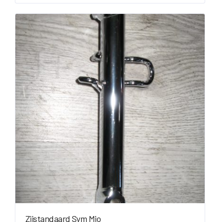
Zijstandaard Sym Mio