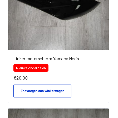
Linker motorscherm Yamaha Neo’s
Nieuwe onderdelen
€
20,00
Toevoegen aan winkelwagen