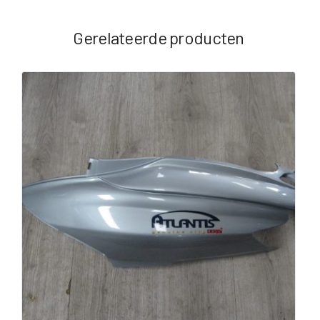
Gerelateerde producten