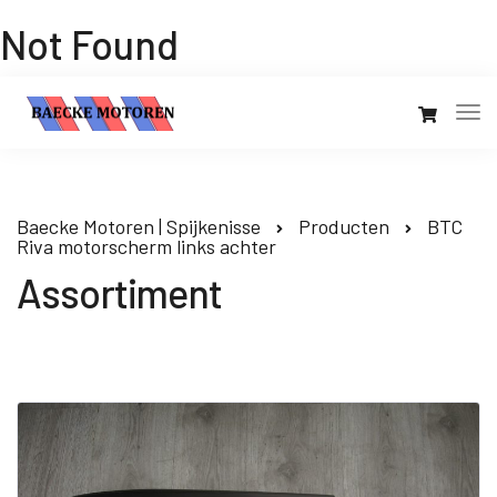
Not Found
Baecke Motoren | Spijkenisse
Producten
BTC
Riva motorscherm links achter
Assortiment