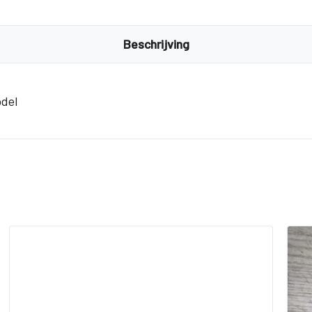
Beschrijving
del