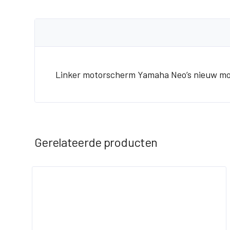
Linker motorscherm Yamaha Neo’s nieuw mo
Gerelateerde producten