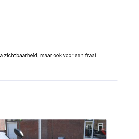
tra zichtbaarheid, maar ook voor een fraai