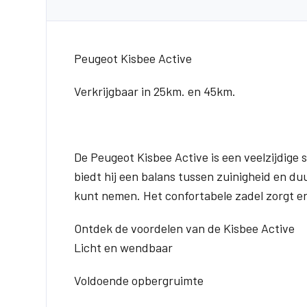
Peugeot Kisbee Active
Verkrijgbaar in 25km. en 45km.
De Peugeot Kisbee Active is een veelzijdige s
biedt hij een balans tussen zuinigheid en d
kunt nemen. Het confortabele zadel zorgt er
Ontdek de voordelen van de Kisbee Active
Licht en wendbaar
Voldoende opbergruimte