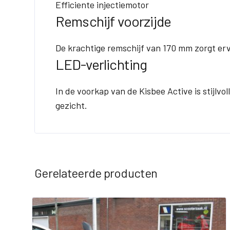
Efficiente injectiemotor
Remschijf voorzijde
De krachtige remschijf van 170 mm zorgt ervo
LED-verlichting
In de voorkap van de Kisbee Active is stijlvo
gezicht.
Gerelateerde producten