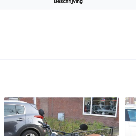
Beschrijving