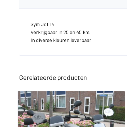
Sym Jet 14
Verkrijgbaar in 25 en 45 km.
In diverse kleuren leverbaar
Gerelateerde producten