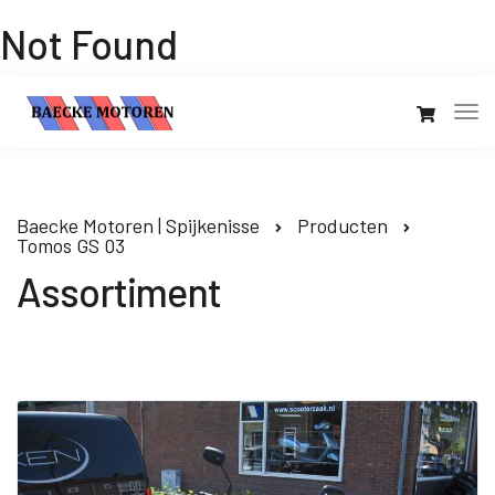
Not Found
Baecke Motoren | Spijkenisse
Producten
Tomos GS 03
Assortiment