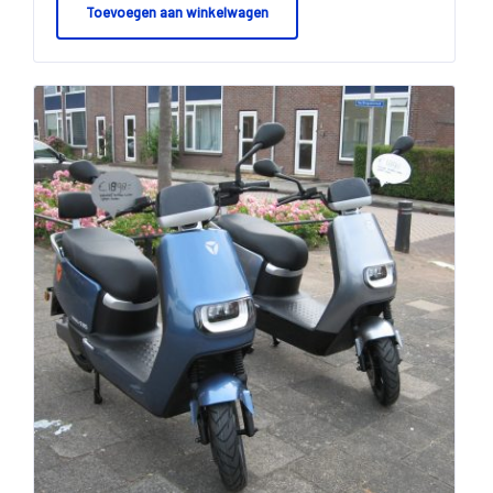
Toevoegen aan winkelwagen