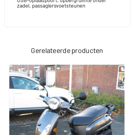
zadel, passagiersvoetsteunen
Gerelateerde producten