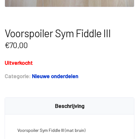
Voorspoiler Sym Fiddle III
€
70,00
Uitverkocht
Categorie:
Nieuwe onderdelen
Beschrijving
Voorspoiler Sym Fiddle III (mat bruin)