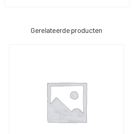
Gerelateerde producten