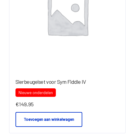
Sierbeugelset voor Sym Fiddle IV
Nieuwe onderdelen
€
149,95
Toevoegen aan winkelwagen