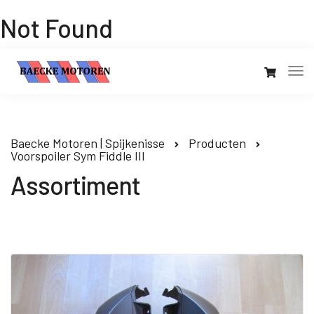
Not Found
Baecke Motoren | Spijkenisse
Producten
Voorspoiler Sym Fiddle III
Assortiment