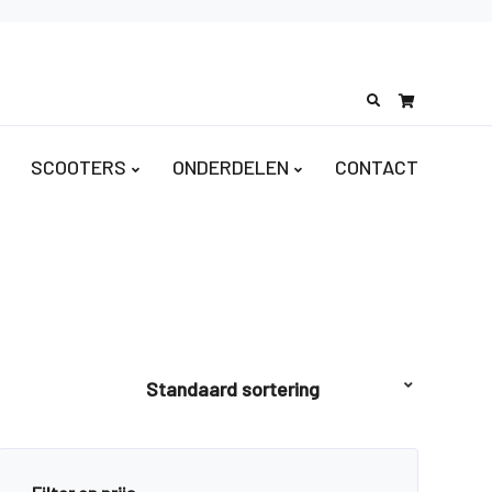
Search
for:
SCOOTERS
ONDERDELEN
CONTACT