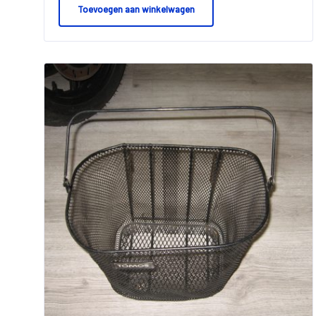
Toevoegen aan winkelwagen