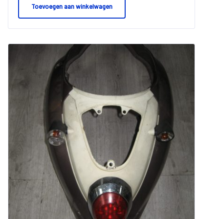
Toevoegen aan winkelwagen