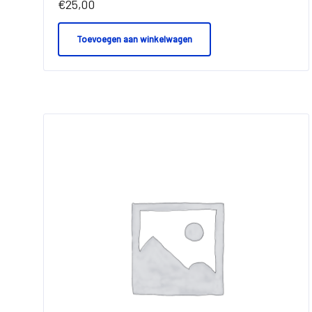
€
25,00
Toevoegen aan winkelwagen