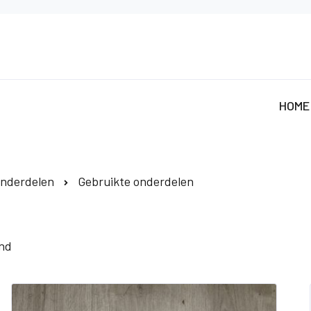
HOME
nderdelen
Gebruikte onderdelen
ond