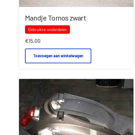
Mandje Tomos zwart
Gebruikte onderdelen
€
15,00
Toevoegen aan winkelwagen